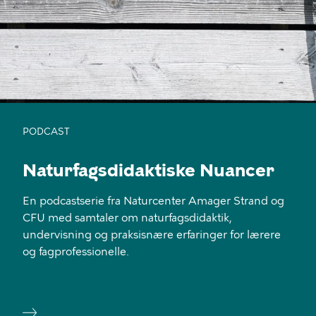
PODCAST
Naturfagsdidaktiske Nuancer
En podcastserie fra Naturcenter Amager Strand og
CFU med samtaler om naturfagsdidaktik,
undervisning og praksisnære erfaringer for lærere
og fagprofessionelle.