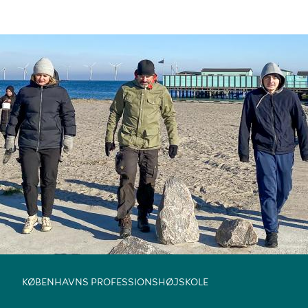
KØBENHAVNS PROFESSIONSHØJSKOLE