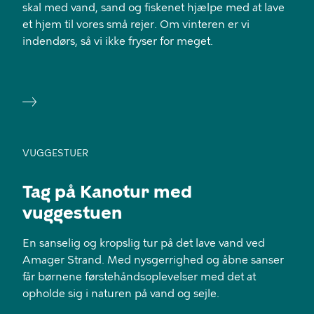
skal med vand, sand og fiskenet hjælpe med at lave
et hjem til vores små rejer. Om vinteren er vi
indendørs, så vi ikke fryser for meget.
VUGGESTUER
Tag på Kanotur med
vuggestuen
En sanselig og kropslig tur på det lave vand ved
Amager Strand. Med nysgerrighed og åbne sanser
får børnene førstehåndsoplevelser med det at
opholde sig i naturen på vand og sejle.