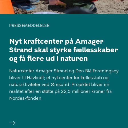
PRESSEMEDDELELSE
Nyt kraftcenter på Amager
Strand skal styrke fællesskaber
og få flere ud i naturen
Naturcenter Amager Strand og Den Blå Foreningsby
bliver til Havkraft; et nyt center for fællesskab og
naturaktiviteter ved Øresund. Projektet bliver en
realitet efter en støtte på 22,5 millioner kroner fra
Nordea-fonden.