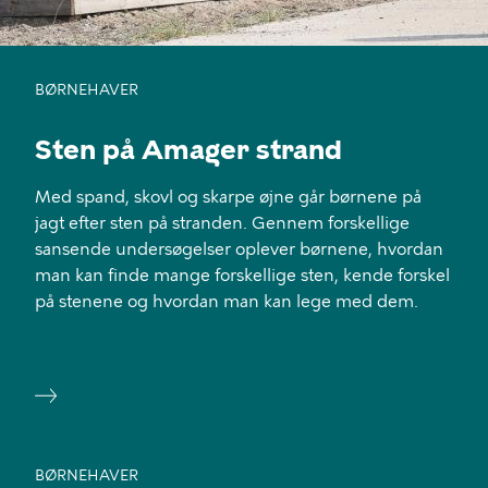
BØRNEHAVER
Sten på Amager strand
Med spand, skovl og skarpe øjne går børnene på
jagt efter sten på stranden. Gennem forskellige
sansende undersøgelser oplever børnene, hvordan
man kan finde mange forskellige sten, kende forskel
på stenene og hvordan man kan lege med dem.
BØRNEHAVER