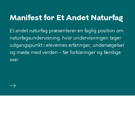
Manifest for Et Andet Naturfag
Et andet naturfag præsenterer en faglig position om
naturfagsundervisning, hvor undervisningen tager
udgangspunkt i elevernes erfaringer, undersøgelser
og møde med verden – før forklaringer og færdige
svar.