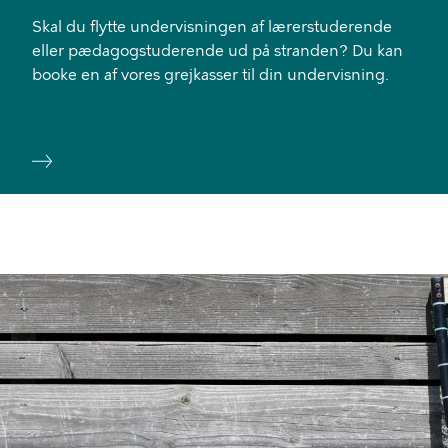
Skal du flytte undervisningen af lærerstuderende
eller pædagogstuderende ud på stranden? Du kan
booke en af vores grejkasser til din undervisning.