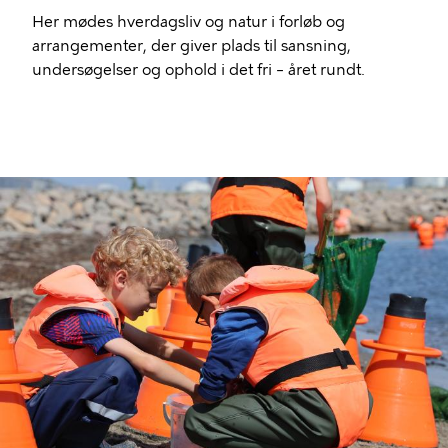
Her mødes hverdagsliv og natur i forløb og
arrangementer, der giver plads til sansning,
undersøgelser og ophold i det fri – året rundt.