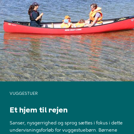
VUGGESTUER
Et hjem til rejen
Sanser, nysgerrighed og sprog sættes i fokus i dette
undervisningsforløb for vuggestuebørn. Børnene