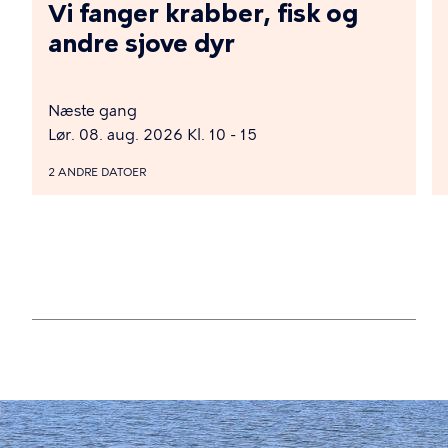
Vi fanger krabber, fisk og
andre sjove dyr
Næste gang
Lør. 08. aug. 2026 Kl. 10 - 15
2 ANDRE DATOER