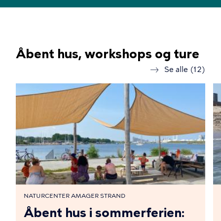
Åbent hus, workshops og ture
Se alle (12)
NATURCENTER AMAGER STRAND
Åbent hus i sommerferien: