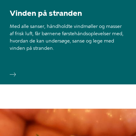
Vinden på stranden
Med alle sanser, håndholdte vindmøller og masser
af frisk luft, får børnene førstehåndsoplevelser med,
hvordan de kan undersøge, sanse og lege med
vinden på stranden.