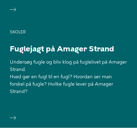
SKOLER
Fuglejagt på Amager Strand
Undersøg fugle og bliv klog på fuglelivet på Amager
Strand.
Hvad gør en fugl til en fugl? Hvordan ser man
forskel på fugle? Hvilke fugle lever på Amager
Strand?