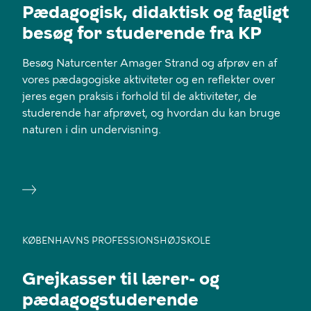
Pædagogisk, didaktisk og fagligt
besøg for studerende fra KP
Besøg Naturcenter Amager Strand og afprøv en af
vores pædagogiske aktiviteter og en reflekter over
jeres egen praksis i forhold til de aktiviteter, de
studerende har afprøvet, og hvordan du kan bruge
naturen i din undervisning.
KØBENHAVNS PROFESSIONSHØJSKOLE
Grejkasser til lærer- og
pædagogstuderende