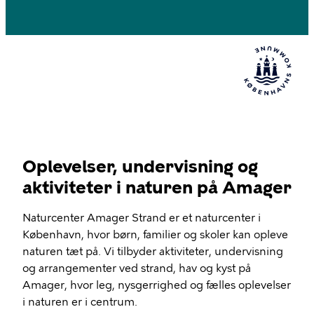
Oplevelser, undervisning og
aktiviteter i naturen på Amager
Naturcenter Amager Strand er et naturcenter i
København, hvor børn, familier og skoler kan opleve
naturen tæt på. Vi tilbyder aktiviteter, undervisning
og arrangementer ved strand, hav og kyst på
Amager, hvor leg, nysgerrighed og fælles oplevelser
i naturen er i centrum.