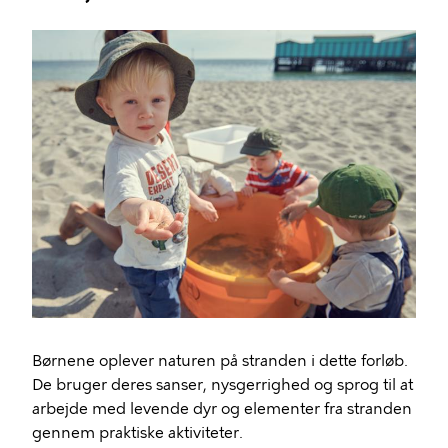
Billede
Børnene oplever naturen på stranden i dette forløb.
De bruger deres sanser, nysgerrighed og sprog til at
arbejde med levende dyr og elementer fra stranden
gennem praktiske aktiviteter.