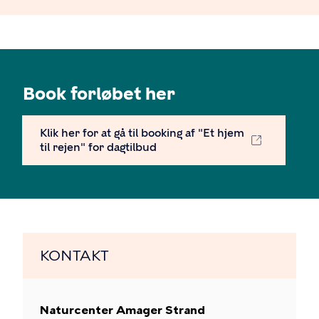
Book forløbet her
Klik her for at gå til booking af "Et hjem
til rejen" for dagtilbud
KONTAKT
Naturcenter Amager Strand