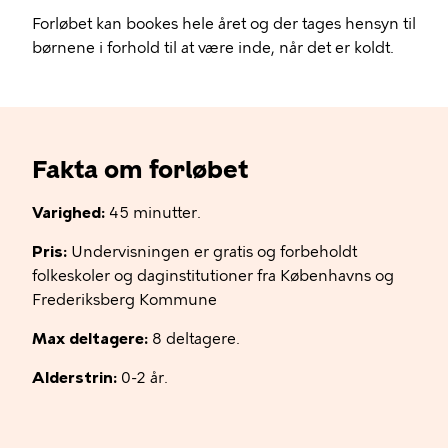
Forløbet kan bookes hele året og der tages hensyn til
børnene i forhold til at være inde, når det er koldt.
Fakta om forløbet
Varighed:
45 minutter.
Pris:
Undervisningen er gratis og forbeholdt
folkeskoler og daginstitutioner fra Københavns og
Frederiksberg Kommune
Max deltagere:
8 deltagere.
Alderstrin:
0-2 år.