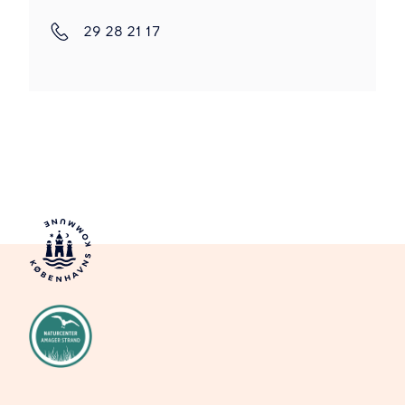
29 28 21 17