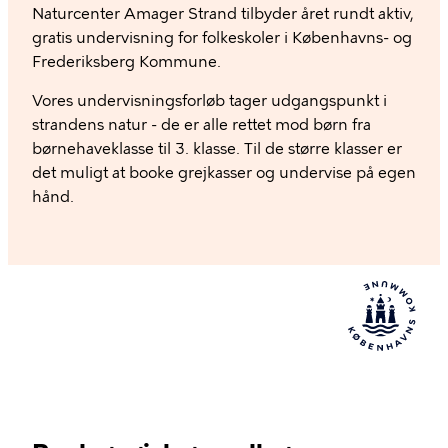
Naturcenter Amager Strand tilbyder året rundt aktiv,
gratis undervisning for folkeskoler i Københavns- og
Frederiksberg Kommune.
Vores undervisningsforløb tager udgangspunkt i
strandens natur - de er alle rettet mod børn fra
børnehaveklasse til 3. klasse. Til de større klasser er
det muligt at booke grejkasser og undervise på egen
hånd.