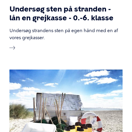
Undersøg sten på stranden -
lån en grejkasse - 0.-6. klasse
Undersøg strandens sten på egen hånd med en af
vores grejkasser.