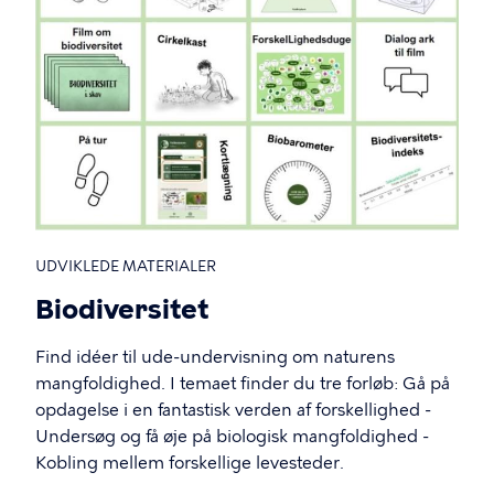
UDVIKLEDE MATERIALER
Biodiversitet
Find idéer til ude-undervisning om naturens
mangfoldighed. I temaet finder du tre forløb: Gå på
opdagelse i en fantastisk verden af forskellighed -
Undersøg og få øje på biologisk mangfoldighed -
Kobling mellem forskellige levesteder.