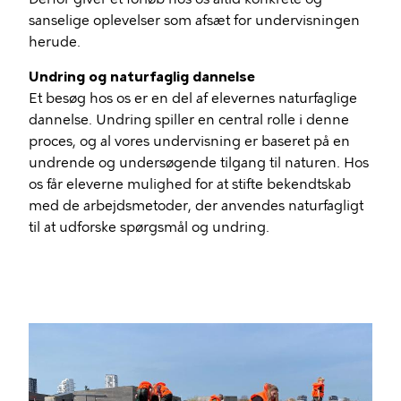
sanselige oplevelser som afsæt for undervisningen
herude.
Undring og naturfaglig dannelse
Et besøg hos os er en del af elevernes naturfaglige
dannelse. Undring spiller en central rolle i denne
proces, og al vores undervisning er baseret på en
undrende og undersøgende tilgang til naturen. Hos
os får eleverne mulighed for at stifte bekendtskab
med de arbejdsmetoder, der anvendes naturfagligt
til at udforske spørgsmål og undring.
Billede