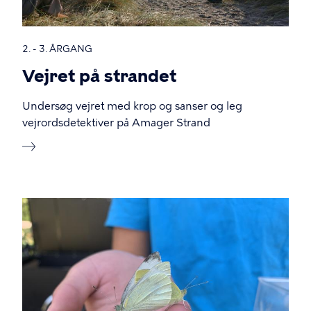
2. - 3. ÅRGANG
Vejret på strandet
Undersøg vejret med krop og sanser og leg
vejrordsdetektiver på Amager Strand