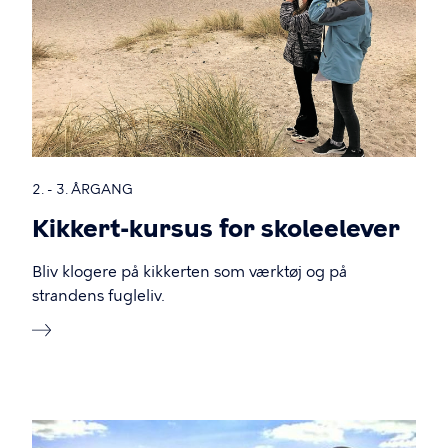
2. - 3. ÅRGANG
Kikkert-kursus for skoleelever
Bliv klogere på kikkerten som værktøj og på
strandens fugleliv.