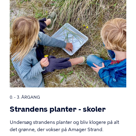
0. - 3. ÅRGANG
Strandens planter - skoler
Undersøg strandens planter og bliv klogere på alt
det grønne, der vokser på Amager Strand.