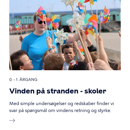
0. - 1. ÅRGANG
Vinden på stranden - skoler
Med simple undersøgelser og redskaber finder vi
svar på spørgsmål om vindens retning og styrke.