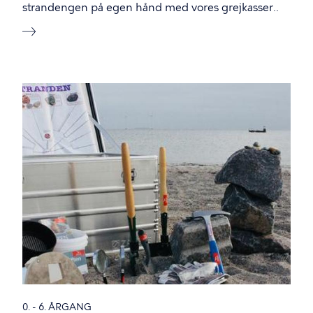
strandengen på egen hånd med vores grejkasser..
0. - 6. ÅRGANG