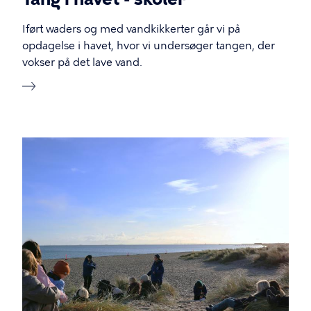
Iført waders og med vandkikkerter går vi på
opdagelse i havet, hvor vi undersøger tangen, der
vokser på det lave vand.