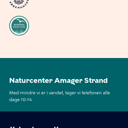
Naturcenter Amager Strand
Med mindre vi er i vandet, tager vi telefonen alle
dage 10-14.
KONTAKT