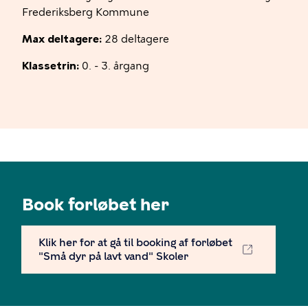
Frederiksberg Kommune
Max deltagere:
28 deltagere
Klassetrin:
0. - 3. årgang
Book forløbet her
Klik her for at gå til booking af forløbet
"Små dyr på lavt vand" Skoler