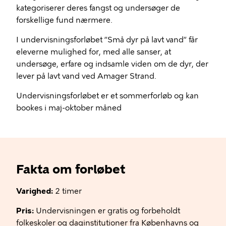
kategoriserer deres fangst og undersøger de
forskellige fund nærmere.
I undervisningsforløbet ”Små dyr på lavt vand” får
eleverne mulighed for, med alle sanser, at
undersøge, erfare og indsamle viden om de dyr, der
lever på lavt vand ved Amager Strand.
Undervisningsforløbet er et sommerforløb og kan
bookes i maj-oktober måned
Fakta om forløbet
Varighed:
2 timer
Pris:
Undervisningen er gratis og forbeholdt
folkeskoler og daginstitutioner fra Københavns og