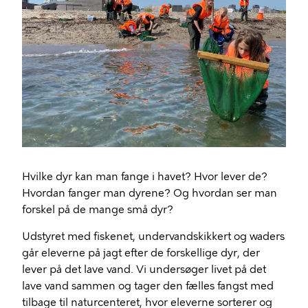
Hvilke dyr kan man fange i havet? Hvor lever de?
Hvordan fanger man dyrene? Og hvordan ser man
forskel på de mange små dyr?
Udstyret med fiskenet, undervandskikkert og waders
går eleverne på jagt efter de forskellige dyr, der
lever på det lave vand. Vi undersøger livet på det
lave vand sammen og tager den fælles fangst med
tilbage til naturcenteret, hvor eleverne sorterer og