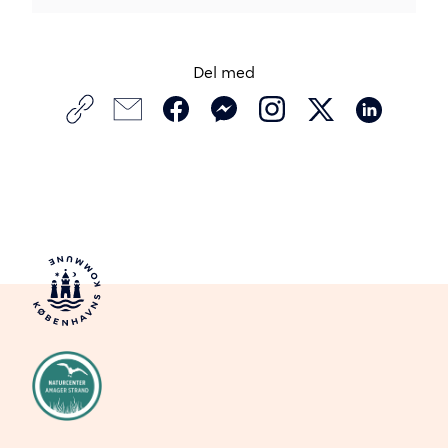
Del med