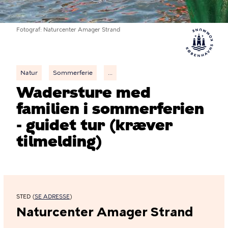
Fotograf
Naturcenter Amager Strand
Natur
Sommerferie
...
Wadersture med
familien i sommerferien
- guidet tur (kræver
tilmelding)
STED (
SE ADRESSE
)
Naturcenter Amager Strand